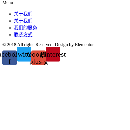
Menu
关于我们
关于我们
我们的服务
联系方式
© 2018 All rights Reserved. Design by Elementor
acebook-
Twitter
Google-
Pinterest
f
plus-g