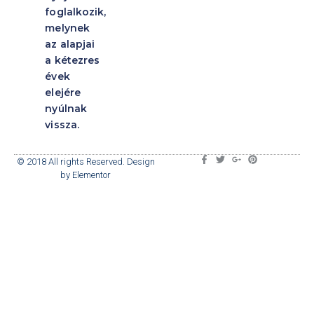
foglalkozik,
melynek
az alapjai
a kétezres
évek
elejére
nyúlnak
vissza.
© 2018 All rights Reserved. Design
by Elementor